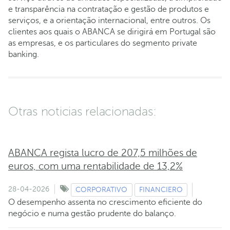
e transparência na contratação e gestão de produtos e
serviços, e a orientação internacional, entre outros. Os
clientes aos quais o ABANCA se dirigirá em Portugal são
as empresas, e os particulares do segmento private
banking.
Otras noticias relacionadas:
ABANCA regista lucro de 207,5 milhões de
euros, com uma rentabilidade de 13,2%
28-04-2026
CORPORATIVO
FINANCIERO
O desempenho assenta no crescimento eficiente do
negócio e numa gestão prudente do balanço.