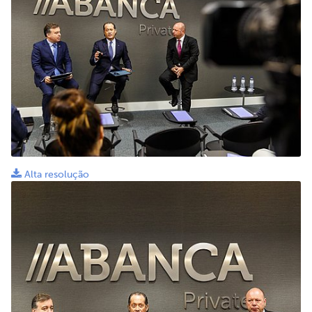
Alta resolução