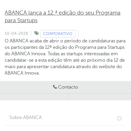
ABANCA lança a 12.ª edição do seu Programa
para Startups
10-04-2026
CORPORATIVO
O ABANCA acaba de abrir o período de candidaturas para
os participantes da 12ª edição do Programa para Startups
do ABANCA Innova. Todas as startups interessadas em
candidatar-se a esta edição têm até ao próximo dia 12 de
maio para apresentar candidatura através do website do
ABANCA Innova.
Contacto
Sobre ABANCA