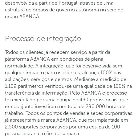
desenvolvida a partir de Portugal, através de uma
estrutura de órgãos de governo autónoma no seio do
grupo ABANCA.
Processo de integração
Todos os clientes já recebem serviço a partir da
plataforma ABANCA em condições de plena
normalidade. A integração, que foi desenvolvida sem
qualquer impacto para os clientes, alcança 100% das
aplicações, serviços e centros. Mediante a medição de
1.109 parâmetros verificou-se uma qualidade de 100% na
transferência da informação. Pelo ABANCA o processo
foi executado por uma equipa de 430 profissionais, que
em conjunto investiram um total de 290.000 horas de
trabalho. Todos os pontos de vendas e sedes corporativas
já apresentam a marca ABANCA, que foi implantada em
2.500 suportes corporativos por uma equipa de 100
pessoas durante o fim de semana.