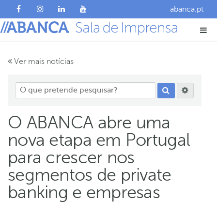
abanca.pt
Ver mais notícias
O ABANCA abre uma
nova etapa em Portugal
para crescer nos
segmentos de private
banking e empresas