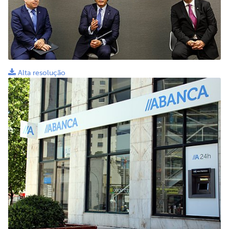
Alta resolução