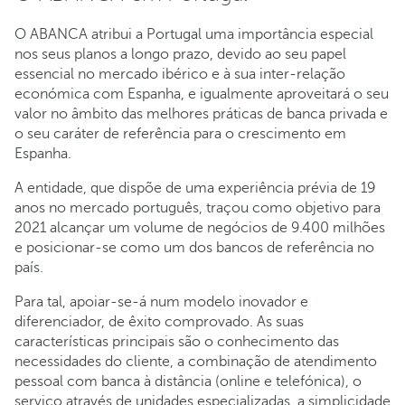
O ABANCA atribui a Portugal uma importância especial
nos seus planos a longo prazo, devido ao seu papel
essencial no mercado ibérico e à sua inter-relação
económica com Espanha, e igualmente aproveitará o seu
valor no âmbito das melhores práticas de banca privada e
o seu caráter de referência para o crescimento em
Espanha.
A entidade, que dispõe de uma experiência prévia de 19
anos no mercado português, traçou como objetivo para
2021 alcançar um volume de negócios de 9.400 milhões
e posicionar-se como um dos bancos de referência no
país.
Para tal, apoiar-se-á num modelo inovador e
diferenciador, de êxito comprovado. As suas
características principais são o conhecimento das
necessidades do cliente, a combinação de atendimento
pessoal com banca à distância (online e telefónica), o
serviço através de unidades especializadas, a simplicidade