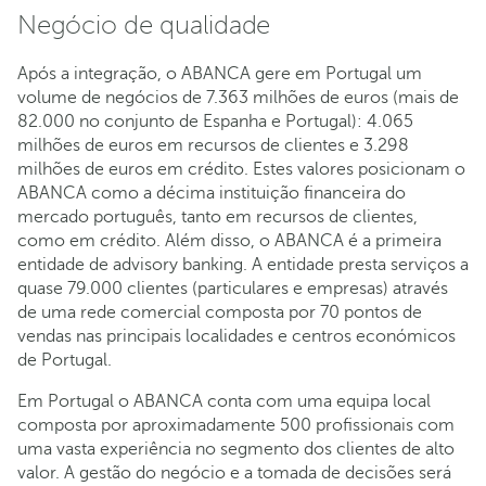
Negócio de qualidade
Após a integração, o ABANCA gere em Portugal um
volume de negócios de 7.363 milhões de euros (mais de
82.000 no conjunto de Espanha e Portugal): 4.065
milhões de euros em recursos de clientes e 3.298
milhões de euros em crédito. Estes valores posicionam o
ABANCA como a décima instituição financeira do
mercado português, tanto em recursos de clientes,
como em crédito. Além disso, o ABANCA é a primeira
entidade de advisory banking. A entidade presta serviços a
quase 79.000 clientes (particulares e empresas) através
de uma rede comercial composta por 70 pontos de
vendas nas principais localidades e centros económicos
de Portugal.
Em Portugal o ABANCA conta com uma equipa local
composta por aproximadamente 500 profissionais com
uma vasta experiência no segmento dos clientes de alto
valor. A gestão do negócio e a tomada de decisões será