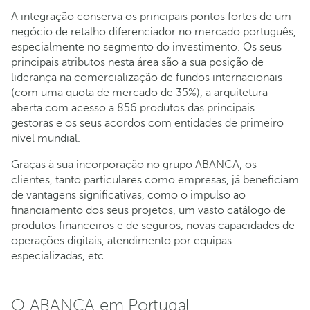
A integração conserva os principais pontos fortes de um
negócio de retalho diferenciador no mercado português,
especialmente no segmento do investimento. Os seus
principais atributos nesta área são a sua posição de
liderança na comercialização de fundos internacionais
(com uma quota de mercado de 35%), a arquitetura
aberta com acesso a 856 produtos das principais
gestoras e os seus acordos com entidades de primeiro
nível mundial.
Graças à sua incorporação no grupo ABANCA, os
clientes, tanto particulares como empresas, já beneficiam
de vantagens significativas, como o impulso ao
financiamento dos seus projetos, um vasto catálogo de
produtos financeiros e de seguros, novas capacidades de
operações digitais, atendimento por equipas
especializadas, etc.
O ABANCA em Portugal