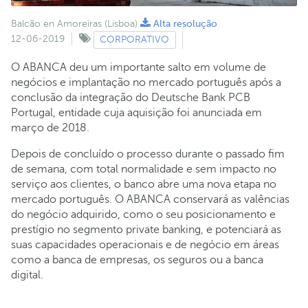
Balcão en Amoreiras (Lisboa)
Alta resolução
12-06-2019
CORPORATIVO
O ABANCA deu um importante salto em volume de
negócios e implantação no mercado português após a
conclusão da integração do Deutsche Bank PCB
Portugal, entidade cuja aquisição foi anunciada em
março de 2018.
Depois de concluído o processo durante o passado fim
de semana, com total normalidade e sem impacto no
serviço aos clientes, o banco abre uma nova etapa no
mercado português. O ABANCA conservará as valências
do negócio adquirido, como o seu posicionamento e
prestígio no segmento private banking, e potenciará as
suas capacidades operacionais e de negócio em áreas
como a banca de empresas, os seguros ou a banca
digital.