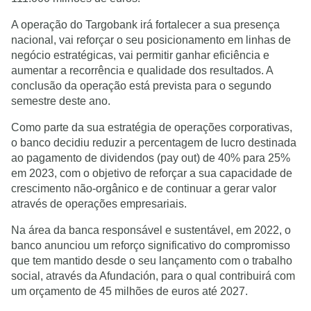
A operação do Targobank irá fortalecer a sua presença
nacional, vai reforçar o seu posicionamento em linhas de
negócio estratégicas, vai permitir ganhar eficiência e
aumentar a recorrência e qualidade dos resultados. A
conclusão da operação está prevista para o segundo
semestre deste ano.
Como parte da sua estratégia de operações corporativas,
o banco decidiu reduzir a percentagem de lucro destinada
ao pagamento de dividendos (pay out) de 40% para 25%
em 2023, com o objetivo de reforçar a sua capacidade de
crescimento não-orgânico e de continuar a gerar valor
através de operações empresariais.
Na área da banca responsável e sustentável, em 2022, o
banco anunciou um reforço significativo do compromisso
que tem mantido desde o seu lançamento com o trabalho
social, através da Afundación, para o qual contribuirá com
um orçamento de 45 milhões de euros até 2027.