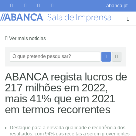
abanca.pt
Ver mais notícias
ABANCA regista lucros de
217 milhões em 2022,
mais 41% que em 2021
em termos recorrentes
Destaque para a elevada qualidade e recorrência dos
resultados, com 94% das receitas a serem provenientes