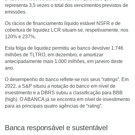
representa 3,5 vezes o total dos vencimentos previstos de
emissões.
Os rácios de financiamento líquido estável NSFR e de
cobertura de liquidez LCR situam-se, respetivamente, nos
120% e 237%.
Esta folga de liquidez permitiu ao banco devolver 1.746
milhões de TLTRO, em dezembro, e amortizar
antecipadamente mais 1.000 milhões, em janeiro deste
ano.
O desempenho do banco reflete-se nos seus “ratings”. Em
2022, a S&P situou a notação do banco em nível de
investimento e a DBRS subiu a classificação para BBB
(high). O ABANCA já se encontra em nível de investimento
para as principais quatro agências de “rating”.
Banca responsável e sustentável