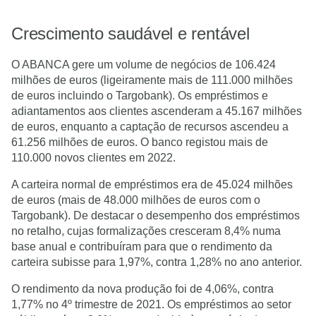
Crescimento saudável e rentável
O ABANCA gere um volume de negócios de 106.424
milhões de euros (ligeiramente mais de 111.000 milhões
de euros incluindo o Targobank). Os empréstimos e
adiantamentos aos clientes ascenderam a 45.167 milhões
de euros, enquanto a captação de recursos ascendeu a
61.256 milhões de euros. O banco registou mais de
110.000 novos clientes em 2022.
A carteira normal de empréstimos era de 45.024 milhões
de euros (mais de 48.000 milhões de euros com o
Targobank). De destacar o desempenho dos empréstimos
no retalho, cujas formalizações cresceram 8,4% numa
base anual e contribuíram para que o rendimento da
carteira subisse para 1,97%, contra 1,28% no ano anterior.
O rendimento da nova produção foi de 4,06%, contra
1,77% no 4º trimestre de 2021. Os empréstimos ao setor