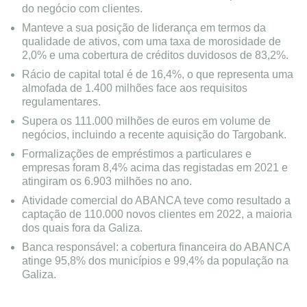
do negócio com clientes.
Manteve a sua posição de liderança em termos da
qualidade de ativos, com uma taxa de morosidade de
2,0% e uma cobertura de créditos duvidosos de 83,2%.
Rácio de capital total é de 16,4%, o que representa uma
almofada de 1.400 milhões face aos requisitos
regulamentares.
Supera os 111.000 milhões de euros em volume de
negócios, incluindo a recente aquisição do Targobank.
Formalizações de empréstimos a particulares e
empresas foram 8,4% acima das registadas em 2021 e
atingiram os 6.903 milhões no ano.
Atividade comercial do ABANCA teve como resultado a
captação de 110.000 novos clientes em 2022, a maioria
dos quais fora da Galiza.
Banca responsável: a cobertura financeira do ABANCA
atinge 95,8% dos municípios e 99,4% da população na
Galiza.