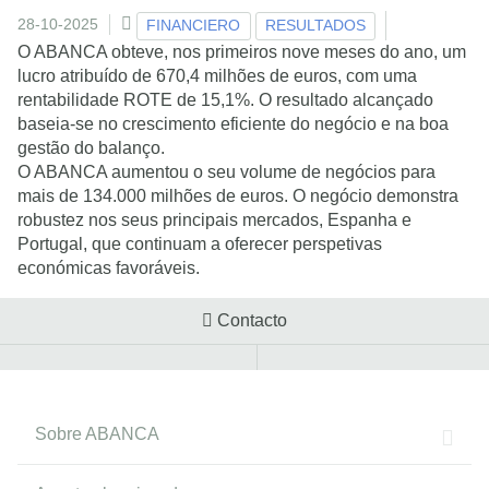
28-10-2025
FINANCIERO
RESULTADOS
O ABANCA obteve, nos primeiros nove meses do ano, um
lucro atribuído de 670,4 milhões de euros, com uma
rentabilidade ROTE de 15,1%. O resultado alcançado
baseia-se no crescimento eficiente do negócio e na boa
gestão do balanço.
O ABANCA aumentou o seu volume de negócios para
mais de 134.000 milhões de euros. O negócio demonstra
robustez nos seus principais mercados, Espanha e
Portugal, que continuam a oferecer perspetivas
económicas favoráveis.
Contacto
Sobre ABANCA