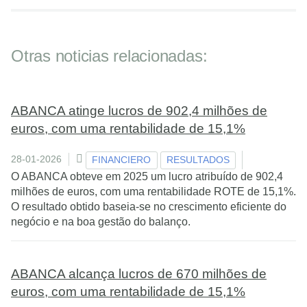
Otras noticias relacionadas:
ABANCA atinge lucros de 902,4 milhões de
euros, com uma rentabilidade de 15,1%
28-01-2026
FINANCIERO
RESULTADOS
O ABANCA obteve em 2025 um lucro atribuído de 902,4
milhões de euros, com uma rentabilidade ROTE de 15,1%.
O resultado obtido baseia-se no crescimento eficiente do
negócio e na boa gestão do balanço.
ABANCA alcança lucros de 670 milhões de
euros, com uma rentabilidade de 15,1%