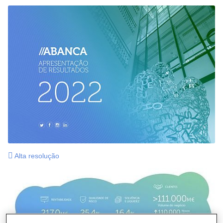
Alta resolução