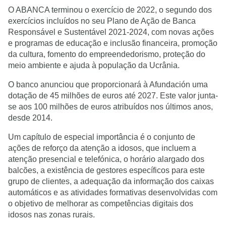
O ABANCA terminou o exercício de 2022, o segundo dos
exercícios incluídos no seu Plano de Ação de Banca
Responsável e Sustentável 2021-2024, com novas ações
e programas de educação e inclusão financeira, promoção
da cultura, fomento do empreendedorismo, proteção do
meio ambiente e ajuda à população da Ucrânia.
O banco anunciou que proporcionará à Afundación uma
dotação de 45 milhões de euros até 2027. Este valor junta-
se aos 100 milhões de euros atribuídos nos últimos anos,
desde 2014.
Um capítulo de especial importância é o conjunto de
ações de reforço da atenção a idosos, que incluem a
atenção presencial e telefónica, o horário alargado dos
balcões, a existência de gestores específicos para este
grupo de clientes, a adequação da informação dos caixas
automáticos e as atividades formativas desenvolvidas com
o objetivo de melhorar as competências digitais dos
idosos nas zonas rurais.