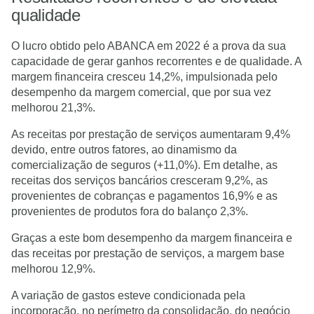
qualidade
O lucro obtido pelo ABANCA em 2022 é a prova da sua
capacidade de gerar ganhos recorrentes e de qualidade. A
margem financeira cresceu 14,2%, impulsionada pelo
desempenho da margem comercial, que por sua vez
melhorou 21,3%.
As receitas por prestação de serviços aumentaram 9,4%
devido, entre outros fatores, ao dinamismo da
comercialização de seguros (+11,0%). Em detalhe, as
receitas dos serviços bancários cresceram 9,2%, as
provenientes de cobranças e pagamentos 16,9% e as
provenientes de produtos fora do balanço 2,3%.
Graças a este bom desempenho da margem financeira e
das receitas por prestação de serviços, a margem base
melhorou 12,9%.
A variação de gastos esteve condicionada pela
incorporação, no perímetro da consolidação, do negócio