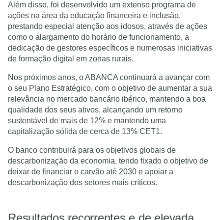
Além disso, foi desenvolvido um extenso programa de
ações na área da educação financeira e inclusão,
prestando especial atenção aos idosos, através de ações
como o alargamento do horário de funcionamento, a
dedicação de gestores específicos e numerosas iniciativas
de formação digital em zonas rurais.
Nos próximos anos, o ABANCA continuará a avançar com
o seu Plano Estratégico, com o objetivo de aumentar a sua
relevância no mercado bancário ibérico, mantendo a boa
qualidade dos seus ativos, alcançando um retorno
sustentável de mais de 12% e mantendo uma
capitalização sólida de cerca de 13% CET1.
O banco contribuirá para os objetivos globais de
descarbonização da economia, tendo fixado o objetivo de
deixar de financiar o carvão até 2030 e apoiar a
descarbonização dos setores mais críticos.
Resultados recorrentes e de elevada