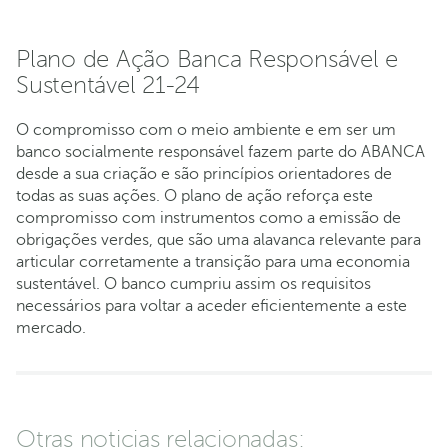
Plano de Ação Banca Responsável e
Sustentável 21-24
O compromisso com o meio ambiente e em ser um
banco socialmente responsável fazem parte do ABANCA
desde a sua criação e são princípios orientadores de
todas as suas ações. O plano de ação reforça este
compromisso com instrumentos como a emissão de
obrigações verdes, que são uma alavanca relevante para
articular corretamente a transição para uma economia
sustentável. O banco cumpriu assim os requisitos
necessários para voltar a aceder eficientemente a este
mercado.
Otras noticias relacionadas: