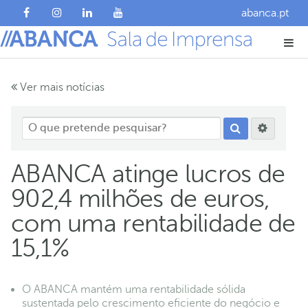
abanca.pt
Ver mais notícias
ABANCA atinge lucros de
902,4 milhões de euros,
com uma rentabilidade de
15,1%
O ABANCA mantém uma rentabilidade sólida
sustentada pelo crescimento eficiente do negócio e