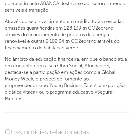
concedido pelo ABANCA destina-se aos setores menos
sensíveis à transição.
Através do seu investimento em crédito foram evitadas
emissões quantificadas em 228.139 tn CO2eq/ano
através do financiamento de projetos de energia
renovável e outras 2.102,34 tn CO2eq/ano através do
financiamento de habitação verde.
No âmbito da educação financeira, em que o banco atua
em conjunto com a sua Obra Social, Afundación,
destaca-se a participação em ações como a Global
Money Week, o projeto de fomento ao
empreendedorismo Young Business Talent, a exposição
didática «Ítaca» ou o programa educativo «Segura-
Mente».
Otras noticias relacionadas: