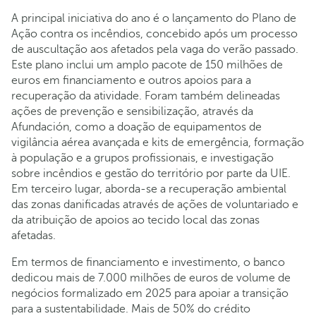
A principal iniciativa do ano é o lançamento do Plano de
Ação contra os incêndios, concebido após um processo
de auscultação aos afetados pela vaga do verão passado.
Este plano inclui um amplo pacote de 150 milhões de
euros em financiamento e outros apoios para a
recuperação da atividade. Foram também delineadas
ações de prevenção e sensibilização, através da
Afundación, como a doação de equipamentos de
vigilância aérea avançada e kits de emergência, formação
à população e a grupos profissionais, e investigação
sobre incêndios e gestão do território por parte da UIE.
Em terceiro lugar, aborda-se a recuperação ambiental
das zonas danificadas através de ações de voluntariado e
da atribuição de apoios ao tecido local das zonas
afetadas.
Em termos de financiamento e investimento, o banco
dedicou mais de 7.000 milhões de euros de volume de
negócios formalizado em 2025 para apoiar a transição
para a sustentabilidade. Mais de 50% do crédito