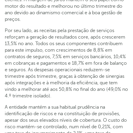
motor do resultado e melhorou no último trimestre do
ano devido ao dinamismo comercial e à boa gestão de
preços.
Por seu lado, as receitas pela prestação de serviços
reforçam a geração de resultados core, após crescerem
13,5% no ano. Todos os seus componentes contribuem
para este impulso, com crescimentos de 8,8% em
contratos de seguros, 7,5% em serviços bancários, 10,4%
em cobranças e pagamentos e 18,7% em fora de balanço
e seguros. As despesas operacionais reduzem-se
trimestre após trimestre, graças à obtenção de sinergias
após integrações e à melhoria da eficiência, que tem
vindo a melhorar até aos 50,8% no final do ano (49,0% no
4.º trimestre isolado).
A entidade mantém a sua habitual prudência na
identificação de riscos e na constituição de provisões,
apesar dos seus elevados níveis de cobertura. O custo do
risco mantém-se controlado, num nível de 0,21%, com