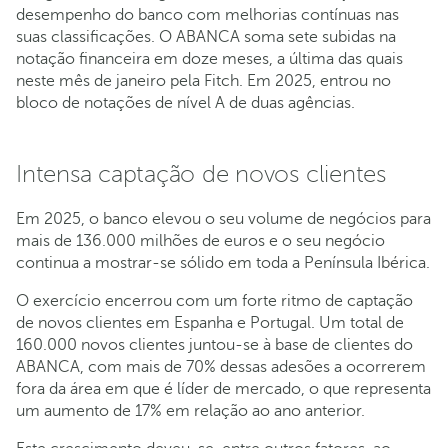
desempenho do banco com melhorias contínuas nas
suas classificações. O ABANCA soma sete subidas na
notação financeira em doze meses, a última das quais
neste mês de janeiro pela Fitch. Em 2025, entrou no
bloco de notações de nível A de duas agências.
Intensa captação de novos clientes
Em 2025, o banco elevou o seu volume de negócios para
mais de 136.000 milhões de euros e o seu negócio
continua a mostrar-se sólido em toda a Península Ibérica.
O exercício encerrou com um forte ritmo de captação
de novos clientes em Espanha e Portugal. Um total de
160.000 novos clientes juntou-se à base de clientes do
ABANCA, com mais de 70% dessas adesões a ocorrerem
fora da área em que é líder de mercado, o que representa
um aumento de 17% em relação ao ano anterior.