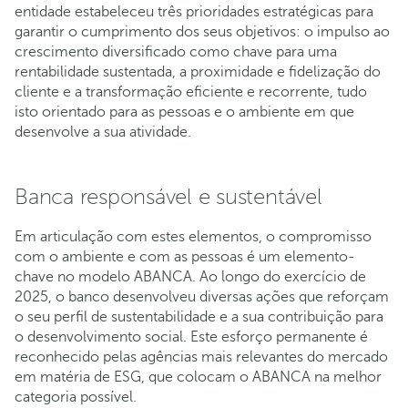
entidade estabeleceu três prioridades estratégicas para
garantir o cumprimento dos seus objetivos: o impulso ao
crescimento diversificado como chave para uma
rentabilidade sustentada, a proximidade e fidelização do
cliente e a transformação eficiente e recorrente, tudo
isto orientado para as pessoas e o ambiente em que
desenvolve a sua atividade.
Banca responsável e sustentável
Em articulação com estes elementos, o compromisso
com o ambiente e com as pessoas é um elemento-
chave no modelo ABANCA. Ao longo do exercício de
2025, o banco desenvolveu diversas ações que reforçam
o seu perfil de sustentabilidade e a sua contribuição para
o desenvolvimento social. Este esforço permanente é
reconhecido pelas agências mais relevantes do mercado
em matéria de ESG, que colocam o ABANCA na melhor
categoria possível.