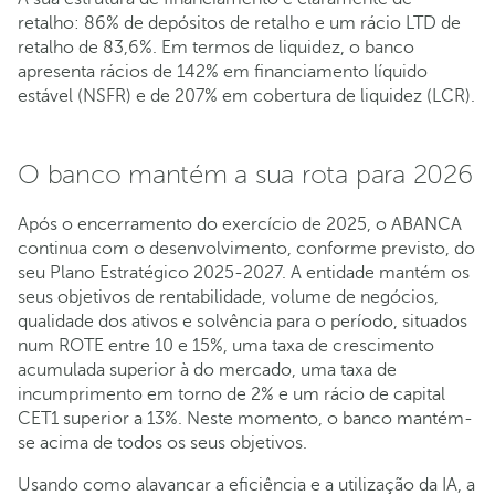
retalho: 86% de depósitos de retalho e um rácio LTD de
retalho de 83,6%. Em termos de liquidez, o banco
apresenta rácios de 142% em financiamento líquido
estável (NSFR) e de 207% em cobertura de liquidez (LCR).
O banco mantém a sua rota para 2026
Após o encerramento do exercício de 2025, o ABANCA
continua com o desenvolvimento, conforme previsto, do
seu Plano Estratégico 2025-2027. A entidade mantém os
seus objetivos de rentabilidade, volume de negócios,
qualidade dos ativos e solvência para o período, situados
num ROTE entre 10 e 15%, uma taxa de crescimento
acumulada superior à do mercado, uma taxa de
incumprimento em torno de 2% e um rácio de capital
CET1 superior a 13%. Neste momento, o banco mantém-
se acima de todos os seus objetivos.
Usando como alavancar a eficiência e a utilização da IA, a