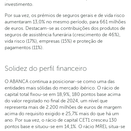
investimento.
Por sua vez, os prémios de seguros gerais e de vida risco
aumentaram 13,0% no mesmo período, para 661 milhões
de euros. Destacam-se as contribuições dos produtos de
seguros de assistência funerária (crescimento de 46%),
vida risco (17%), empresas (15%) e proteção de
pagamentos (11%).
Solidez do perfil financeiro
O ABANCA continua a posicionar-se como uma das
entidades mais sólidas do mercado ibérico. O rácio de
capital total fixou-se em 18,9%, 180 pontos base acima
do valor registado no final de 2024, um nível que
representa mais de 2.200 milhões de euros de margem
acima do requisito exigido e 25,7% mais do que há um
ano. Por sua vez, o rácio de capital CET1 cresceu 130
pontos base e situou-se em 14,1%. O rácio MREL situa-se