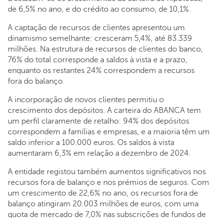
de 6,5% no ano, e do crédito ao consumo, de 10,1%.
A captação de recursos de clientes apresentou um
dinamismo semelhante: cresceram 5,4%, até 83.339
milhões. Na estrutura de recursos de clientes do banco,
76% do total corresponde a saldos à vista e a prazo,
enquanto os restantes 24% correspondem a recursos
fora do balanço.
A incorporação de novos clientes permitiu o
crescimento dos depósitos. A carteira do ABANCA tem
um perfil claramente de retalho: 94% dos depósitos
correspondem a famílias e empresas, e a maioria têm um
saldo inferior a 100.000 euros. Os saldos à vista
aumentaram 6,3% em relação a dezembro de 2024.
A entidade registou também aumentos significativos nos
recursos fora de balanço e nos prémios de seguros. Com
um crescimento de 22,6% no ano, os recursos fora de
balanço atingiram 20.003 milhões de euros, com uma
quota de mercado de 7,0% nas subscrições de fundos de