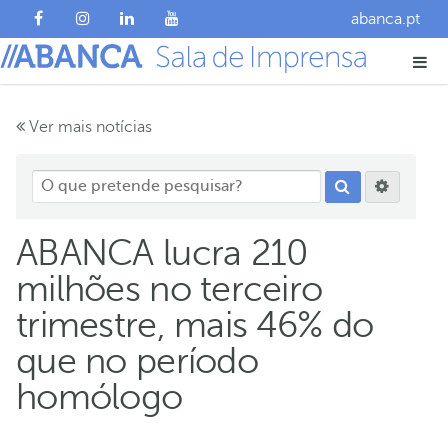
abanca.pt
Ver mais notícias
ABANCA lucra 210
milhões no terceiro
trimestre, mais 46% do
que no período
homólogo