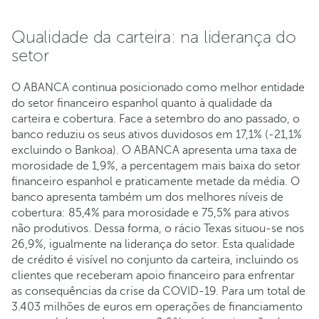
Qualidade da carteira: na liderança do
setor
O ABANCA continua posicionado como melhor entidade
do setor financeiro espanhol quanto à qualidade da
carteira e cobertura. Face a setembro do ano passado, o
banco reduziu os seus ativos duvidosos em 17,1% (-21,1%
excluindo o Bankoa). O ABANCA apresenta uma taxa de
morosidade de 1,9%, a percentagem mais baixa do setor
financeiro espanhol e praticamente metade da média. O
banco apresenta também um dos melhores níveis de
cobertura: 85,4% para morosidade e 75,5% para ativos
não produtivos. Dessa forma, o rácio Texas situou-se nos
26,9%, igualmente na liderança do setor. Esta qualidade
de crédito é visível no conjunto da carteira, incluindo os
clientes que receberam apoio financeiro para enfrentar
as consequências da crise da COVID-19. Para um total de
3.403 milhões de euros em operações de financiamento