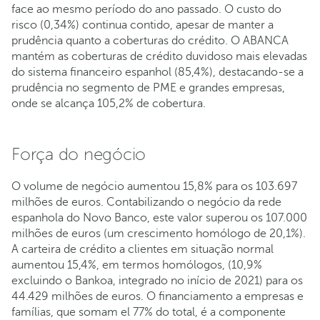
face ao mesmo período do ano passado. O custo do
risco (0,34%) continua contido, apesar de manter a
prudência quanto a coberturas do crédito. O ABANCA
mantém as coberturas de crédito duvidoso mais elevadas
do sistema financeiro espanhol (85,4%), destacando-se a
prudência no segmento de PME e grandes empresas,
onde se alcança 105,2% de cobertura.
Força do negócio
O volume de negócio aumentou 15,8% para os 103.697
milhões de euros. Contabilizando o negócio da rede
espanhola do Novo Banco, este valor superou os 107.000
milhões de euros (um crescimento homólogo de 20,1%).
A carteira de crédito a clientes em situação normal
aumentou 15,4%, em termos homólogos, (10,9%
excluindo o Bankoa, integrado no início de 2021) para os
44.429 milhões de euros. O financiamento a empresas e
famílias, que somam el 77% do total, é a componente