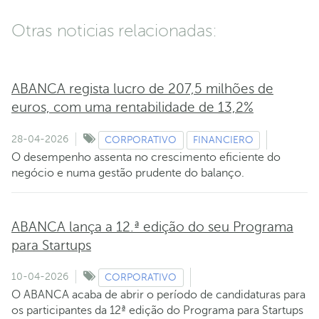
Otras noticias relacionadas:
ABANCA regista lucro de 207,5 milhões de
euros, com uma rentabilidade de 13,2%
28-04-2026
CORPORATIVO
FINANCIERO
O desempenho assenta no crescimento eficiente do
negócio e numa gestão prudente do balanço.
ABANCA lança a 12.ª edição do seu Programa
para Startups
10-04-2026
CORPORATIVO
O ABANCA acaba de abrir o período de candidaturas para
os participantes da 12ª edição do Programa para Startups