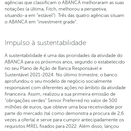
agências que classificam o ABANCA melhoraram as suas
notações (a última, Fitch, melhorou a perspetiva,
situando-a em “estável”). Três das quatro agências situam
o ABANCA em “investment grade”.
Impulso à sustentabilidade
A sustentabilidade é uma das prioridades da atividade do
ABANCA para os próximos anos, segundo o estabelecido
no seu Plano de Ação de Banca Responsável e
Sustentável 2021-2024. No último trimestre, o banco
aprofundou o seu modelo de negócio socialmente
responsável com diferentes ações no âmbito da atividade
financeira. Assim, realizou a sua primeira emissão de
“obrigações verdes” Senior Preferred no valor de 500
milhões de euros, que obteve uma boa recetividade por
parte do mercado (tal como demonstra a procura de 2,6
vezes a oferta) e serve para cumprir antecipadamente os
requisitos MREL fixados para 2022. Além disso, lançou