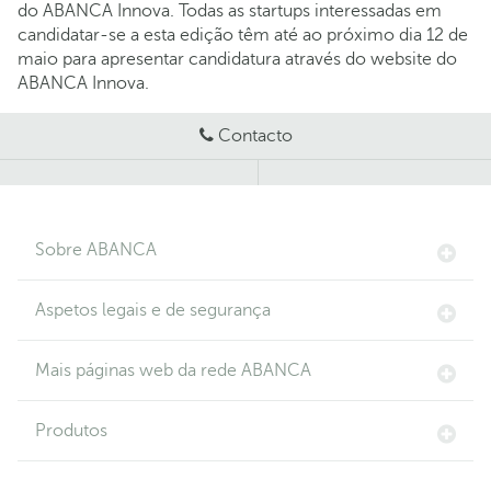
do ABANCA Innova. Todas as startups interessadas em
candidatar-se a esta edição têm até ao próximo dia 12 de
maio para apresentar candidatura através do website do
ABANCA Innova.
Contacto
Sobre ABANCA
Aspetos legais e de segurança
Mais páginas web da rede ABANCA
Produtos