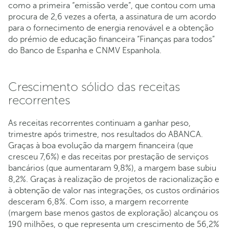
como a primeira “emissão verde”, que contou com uma
procura de 2,6 vezes a oferta, a assinatura de um acordo
para o fornecimento de energia renovável e a obtenção
do prémio de educação financeira “Finanças para todos”
do Banco de Espanha e CNMV Espanhola.
Crescimento sólido das receitas
recorrentes
As receitas recorrentes continuam a ganhar peso,
trimestre após trimestre, nos resultados do ABANCA.
Graças à boa evolução da margem financeira (que
cresceu 7,6%) e das receitas por prestação de serviços
bancários (que aumentaram 9,8%), a margem base subiu
8,2%. Graças à realização de projetos de racionalização e
à obtenção de valor nas integrações, os custos ordinários
desceram 6,8%. Com isso, a margem recorrente
(margem base menos gastos de exploração) alcançou os
190 milhões, o que representa um crescimento de 56,2%