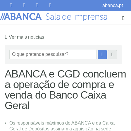
abanca.pt
Ver mais notícias
ABANCA e CGD concluem
a operação de compra e
venda do Banco Caixa
Geral
Os responsáveis máximos do ABANCA e da Caixa
Geral de Depósitos assinam a aquisição na sede