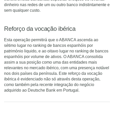
dinheiro nas redes de um ou outro banco indistintamente e
sem qualquer custo.
Reforço da vocação ibérica
Esta operação permitirá que o ABANCA ascenda ao
sétimo lugar no ranking de bancos espanhóis por
património liquido, e ao oitavo lugar no ranking de bancos
espanhóis por volume de ativos. O ABANCA consolida
assim a sua posição como uma das entidades mais
relevantes no mercado ibérico, com uma presença notável
nos dois países da península. Este reforço da vocação
ibérica é evidenciado não só através desta operação,
como também pela recente integração do negócio
adquirido ao Deutsche Bank em Portugal.