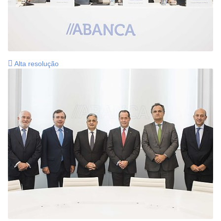
Alta resolução