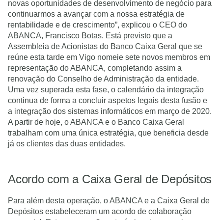
novas oportunidades de desenvolvimento de negócio para
continuarmos a avançar com a nossa estratégia de
rentabilidade e de crescimento”, explicou o CEO do
ABANCA, Francisco Botas. Está previsto que a
Assembleia de Acionistas do Banco Caixa Geral que se
reúne esta tarde em Vigo nomeie sete novos membros em
representação do ABANCA, completando assim a
renovação do Conselho de Administração da entidade.
Uma vez superada esta fase, o calendário da integração
continua de forma a concluir aspetos legais desta fusão e
a integração dos sistemas informáticos em março de 2020.
A partir de hoje, o ABANCA e o Banco Caixa Geral
trabalham com uma única estratégia, que beneficia desde
já os clientes das duas entidades.
Acordo com a Caixa Geral de Depósitos
Para além desta operação, o ABANCA e a Caixa Geral de
Depósitos estabeleceram um acordo de colaboração