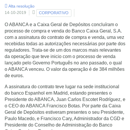
Alta resolução
14-10-2019
CORPORATIVO
O ABANCA e a Caixa Geral de Depósitos concluíram o
processo de compra e venda do Banco Caixa Geral, S.A.
com a assinatura do contrato de compra e venda, uma vez
recebidas todas as autorizações necessárias por parte dos
reguladores. Trata-se de um dos marcos mais relevantes
da operação que teve inicio com o processo de venda
lançado pelo Governo Português no ano passado, o qual
o ABANCA venceu. O valor da operação é de 384 milhões
de euros.
A assinatura do contrato teve lugar na sede institucional
do banco Espanhol em Madrid, estando presentes o
Presidente do ABANCA, Juan Carlos Escotet Rodríguez, e
o CEO do ABANCA Francisco Botas. Por parte da Caixa
Geral de Depósitos estiveram presentes o seu Presidente,
Paulo Macedo, e Francisco Cary, Administrador da CGD e
Presidente do Conselho de Administração do Banco