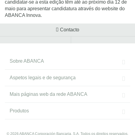
candidatar-se a esta edição têm até ao próximo dia 12 de
maio para apresentar candidatura através do website do
ABANCA Innova.
Contacto
Sobre ABANCA
Aspetos legais e de segurança
Mais páginas web da rede ABANCA
Produtos
© 2026 ABANCA Corporación Bancaria, S.A. Todos os direitos reservados.