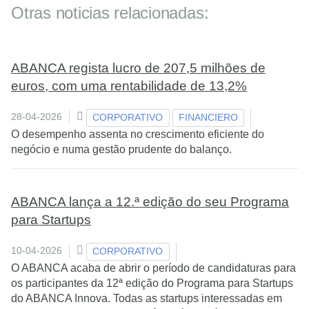
Otras noticias relacionadas:
ABANCA regista lucro de 207,5 milhões de
euros, com uma rentabilidade de 13,2%
28-04-2026
CORPORATIVO
FINANCIERO
O desempenho assenta no crescimento eficiente do
negócio e numa gestão prudente do balanço.
ABANCA lança a 12.ª edição do seu Programa
para Startups
10-04-2026
CORPORATIVO
O ABANCA acaba de abrir o período de candidaturas para
os participantes da 12ª edição do Programa para Startups
do ABANCA Innova. Todas as startups interessadas em